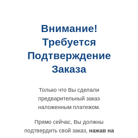
Внимание!
Требуется
Подтверждение
Заказа
Только что Вы сделали
предварительный заказ
наложенным платежом.
Прямо сейчас, Вы должны
подтвердить свой заказ,
нажав на