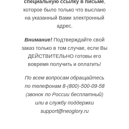
,
специальную ссылку в письме
которое было только что выслано
на указанный Вами электронный
адрес.
Подтверждайте свой
Внимание!
заказ только в том случае, если Вы
ДЕЙСТВИТЕЛЬНО готовы его
вовремя получить и оплатить!
По всем вопросам обращайтесь
по телефонам 8-(800)-500-09-58
(звонок по России бесплатный)
или в службу поддержки
support@neoglory.ru