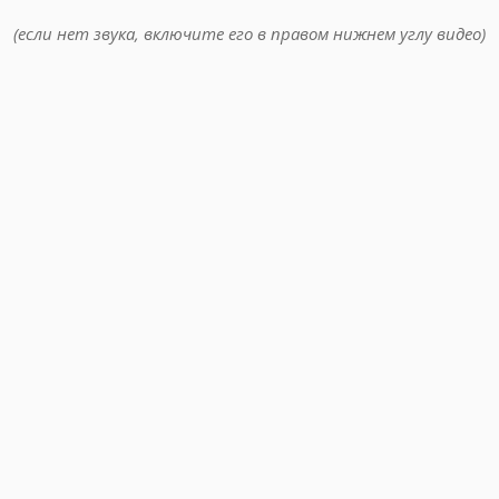
(если нет звука, включите его в правом нижнем углу видео)